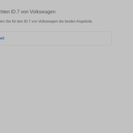
chten ID.7 von Volkswagen
en Sie für den ID.7 von Volkswagen die besten Angebote.
ei!