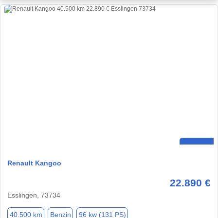
Renault Kangoo
22.890 €
Esslingen, 73734
40.500 km
Benzin
96 kw (131 PS)