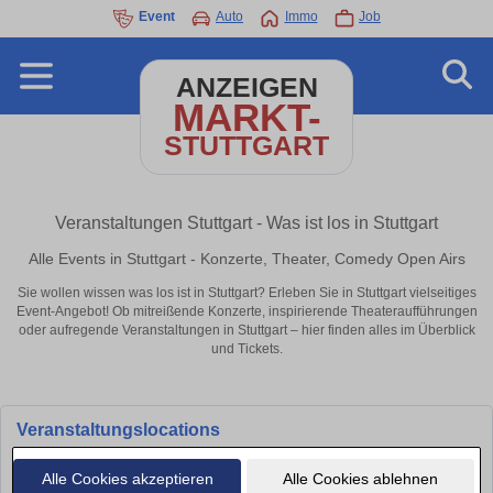
Event
Auto
Immo
Job
ANZEIGEN
MARKT-
STUTTGART
Veranstaltungen Stuttgart - Was ist los in Stuttgart
Alle Events in Stuttgart - Konzerte, Theater, Comedy Open Airs
Sie wollen wissen was los ist in Stuttgart? Erleben Sie in Stuttgart vielseitiges
Event-Angebot! Ob mitreißende Konzerte, inspirierende Theateraufführungen
oder aufregende Veranstaltungen in Stuttgart – hier finden alles im Überblick
und Tickets.
Veranstaltungslocations
Alle Cookies akzeptieren
Alle Cookies ablehnen