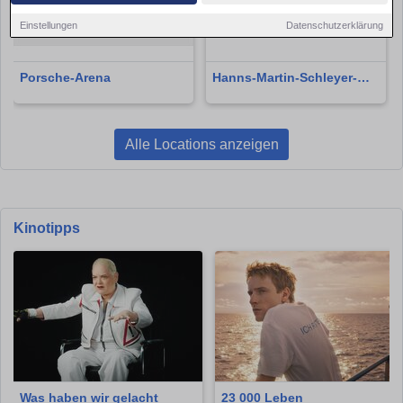
Einstellungen
Datenschutzerklärung
Porsche-Arena
Hanns-Martin-Schleyer-
Halle
Alle Locations anzeigen
Kinotipps
Was haben wir gelacht
23 000 Leben