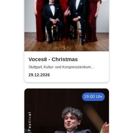
Voces8 - Christmas
Stuttgart, Kultur- und Kongresszentrum
Liederhalle Stuttgart
29.12.2026
19:00 Uhr