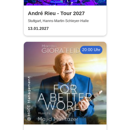
André Rieu - Tour 2027
Stuttgart, Hanns-Martin-Schleyer-Halle
13.01.2027
20:00 Uhr