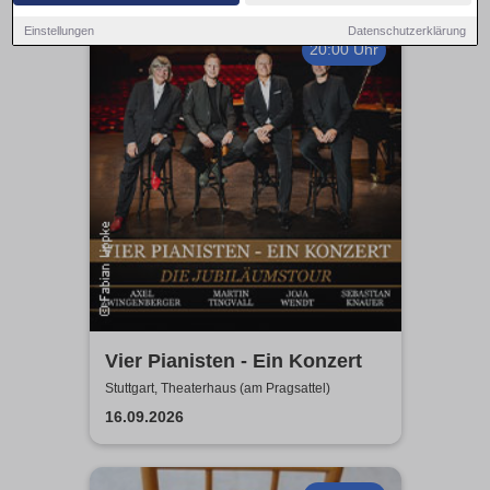
Einstellungen
Datenschutzerklärung
20:00 Uhr
Vier Pianisten - Ein Konzert
Stuttgart, Theaterhaus (am Pragsattel)
16.09.2026