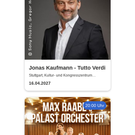
Jonas Kaufmann - Tutto Verdi
Stuttgart, Kultur- und Kongresszentrum
Liederhalle Stuttgart
16.04.2027
20:00 Uhr