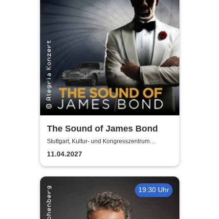
The Sound of James Bond
Stuttgart, Kultur- und Kongresszentrum
Liederhalle Stuttgart
11.04.2027
19:30 Uhr