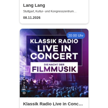
Lang Lang
Stuttgart, Kultur- und Kongresszentrum
Liederhalle Stuttgart
08.11.2026
20:00 Uhr
Klassik Radio Live in Concert