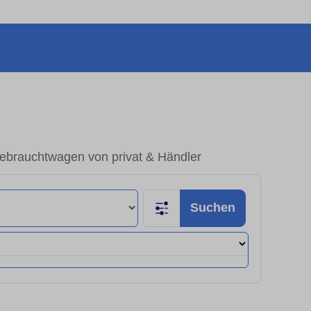
Gebrauchtwagen von privat & Händler
Suchen