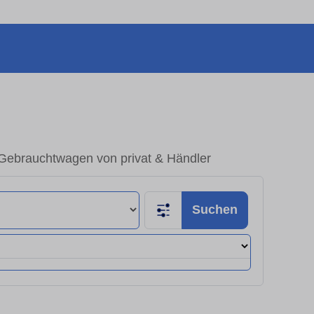
 Gebrauchtwagen von privat & Händler
Suchen