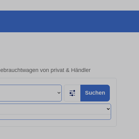
ebrauchtwagen von privat & Händler
Suchen