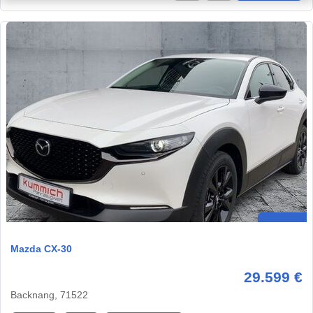
Mazda CX-30
29.599 €
Backnang, 71522