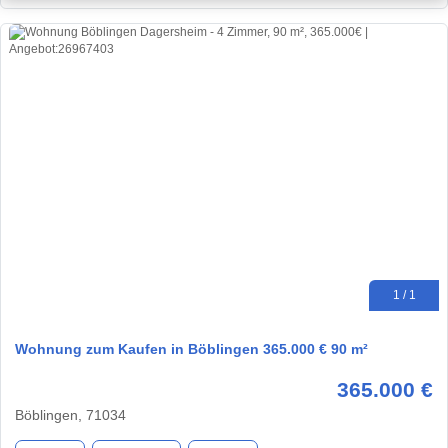
1 / 1
Wohnung zum Kaufen in Böblingen 365.000 € 90 m²
365.000 €
Böblingen, 71034