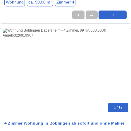
Wohnung
ca. 90,00 m²
Zimmer 4
★
➦
➜
1 / 12
4 Zimmer Wohnung in Böblingen ab sofort und ohne Makler