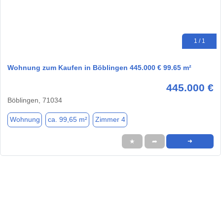
1 / 1
Wohnung zum Kaufen in Böblingen 445.000 € 99.65 m²
445.000 €
Böblingen, 71034
Wohnung
ca. 99,65 m²
Zimmer 4
★
➦
➜