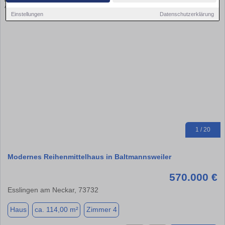
Einstellungen
Datenschutzerklärung
1 / 20
Modernes Reihenmittelhaus in Baltmannsweiler
570.000 €
Esslingen am Neckar, 73732
Haus
ca. 114,00 m²
Zimmer 4