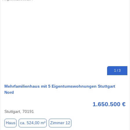
1 / 3
Mehrfamilienhaus mit 5 Eigentumswohnungen Stuttgart
Nord
1.650.500 €
Stuttgart, 70191
Haus
ca. 524,00 m²
Zimmer 12