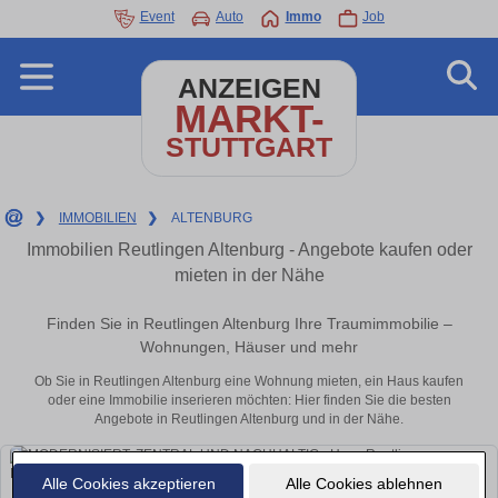
Event
Auto
Immo
Job
ANZEIGEN
MARKT-
STUTTGART
❯
IMMOBILIEN
❯
ALTENBURG
Immobilien Reutlingen Altenburg - Angebote kaufen oder
mieten in der Nähe
Finden Sie in Reutlingen Altenburg Ihre Traumimmobilie –
Wohnungen, Häuser und mehr
Ob Sie in Reutlingen Altenburg eine Wohnung mieten, ein Haus kaufen
oder eine Immobilie inserieren möchten: Hier finden Sie die besten
Angebote in Reutlingen Altenburg und in der Nähe.
Alle Cookies akzeptieren
Alle Cookies ablehnen