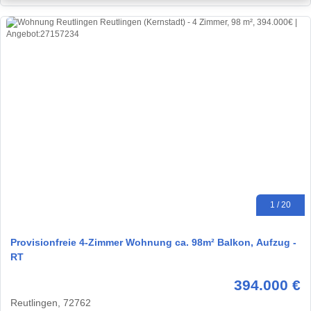
1 / 20
Provisionfreie 4-Zimmer Wohnung ca. 98m² Balkon, Aufzug -
RT
394.000 €
Reutlingen, 72762