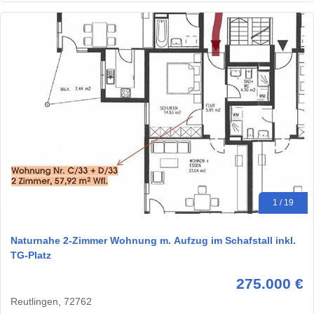
1 / 19
Naturnahe 2-Zimmer Wohnung m. Aufzug im Schafstall inkl.
TG-Platz
275.000 €
Reutlingen, 72762