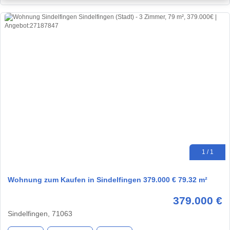
1 / 1
Wohnung zum Kaufen in Sindelfingen 379.000 € 79.32 m²
379.000 €
Sindelfingen, 71063