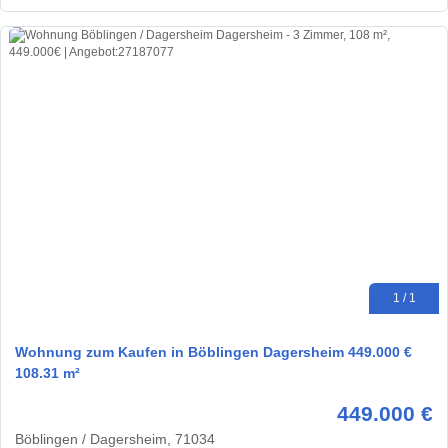
1 / 1
Wohnung zum Kaufen in Böblingen Dagersheim 449.000 €
108.31 m²
449.000 €
Böblingen / Dagersheim, 71034