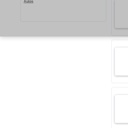
Autos