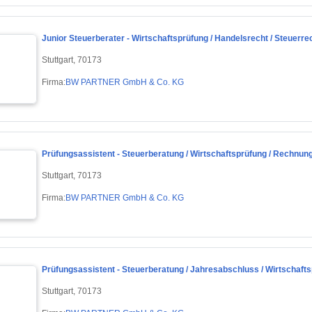
Junior Steuerberater - Wirtschaftsprüfung / Handelsrecht / Steuerre
Stuttgart, 70173
Firma:
BW PARTNER GmbH & Co. KG
Prüfungsassistent - Steuerberatung / Wirtschaftsprüfung / Rechnun
Stuttgart, 70173
Firma:
BW PARTNER GmbH & Co. KG
Prüfungsassistent - Steuerberatung / Jahresabschluss / Wirtschafts
Stuttgart, 70173