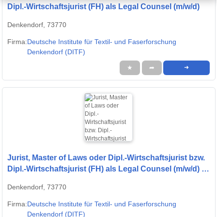
Dipl.-Wirtschaftsjurist (FH) als Legal Counsel (m/w/d)
Denkendorf, 73770
Firma:
Deutsche Institute für Textil- und Faserforschung
Denkendorf (DITF)
★
➦
➜
Jurist, Master of Laws oder Dipl.-Wirtschaftsjurist bzw.
Dipl.-Wirtschaftsjurist (FH) als Legal Counsel (m/w/d) -
Denkendorf
Denkendorf, 73770
Firma:
Deutsche Institute für Textil- und Faserforschung
Denkendorf (DITF)