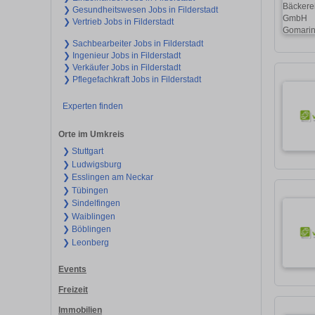
❯ Gesundheitswesen Jobs in Filderstadt
❯ Vertrieb Jobs in Filderstadt
❯ Sachbearbeiter Jobs in Filderstadt
❯ Ingenieur Jobs in Filderstadt
❯ Verkäufer Jobs in Filderstadt
❯ Pflegefachkraft Jobs in Filderstadt
Experten finden
Orte im Umkreis
❯ Stuttgart
❯ Ludwigsburg
❯ Esslingen am Neckar
❯ Tübingen
❯ Sindelfingen
❯ Waiblingen
❯ Böblingen
❯ Leonberg
Events
Freizeit
Immobilien