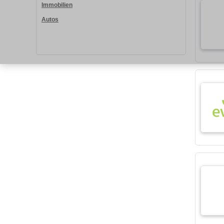
Immobilien
Autos