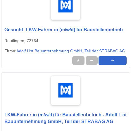
Gesucht: LKW-Fahrer:in (m/w/d) für Baustellenbetrieb
Reutlingen, 72764
Firma:
Adolf List Bauunternehmung GmbH, Teil der STRABAG AG
★
➦
➜
LKW-Fahrer:in (m/w/d) für Baustellenbetrieb - Adolf List
Bauunternehmung GmbH, Teil der STRABAG AG