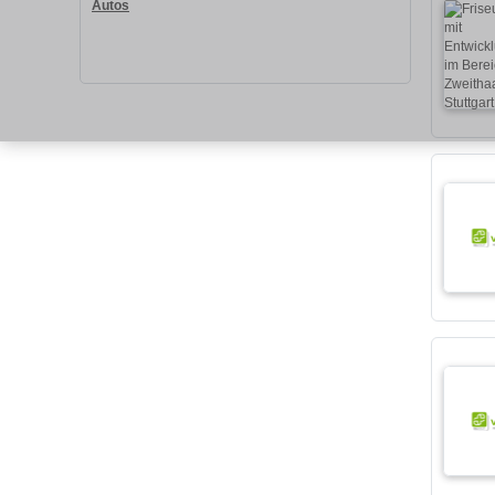
Autos