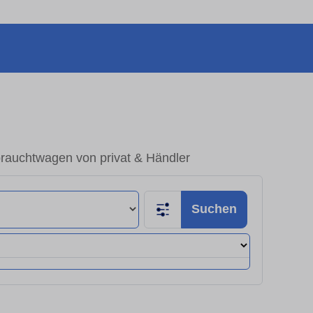
brauchtwagen von privat & Händler
Suchen