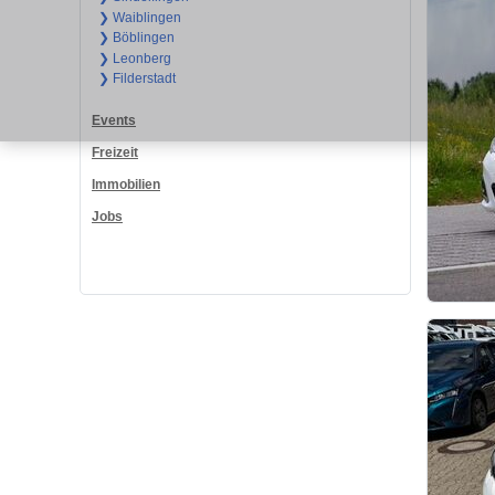
❯ Waiblingen
❯ Böblingen
❯ Leonberg
❯ Filderstadt
Events
Freizeit
Immobilien
Jobs