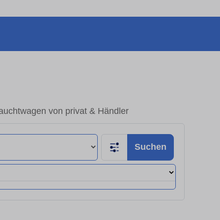
rauchtwagen von privat & Händler
Suchen