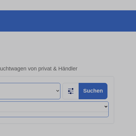
uchtwagen von privat & Händler
Suchen