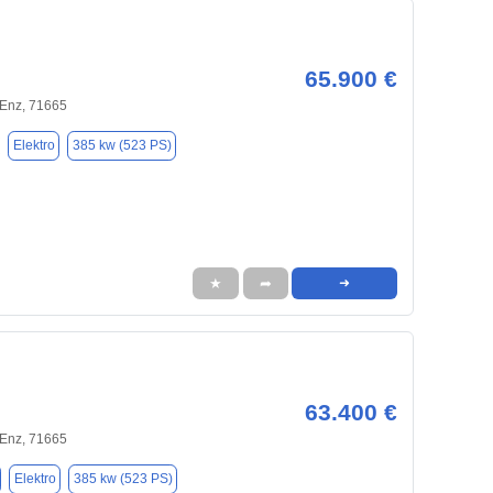
65.900 €
 Enz, 71665
Elektro
385 kw (523 PS)
★
➦
➜
63.400 €
 Enz, 71665
Elektro
385 kw (523 PS)