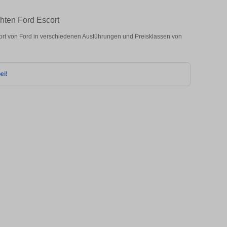
hten Ford Escort
rt von Ford in verschiedenen Ausführungen und Preisklassen von
ei!