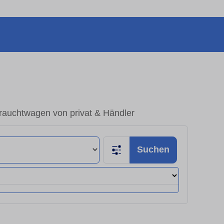
rauchtwagen von privat & Händler
Suchen