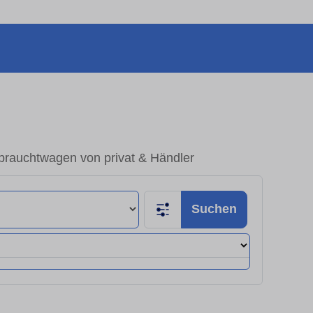
ebrauchtwagen von privat & Händler
Suchen