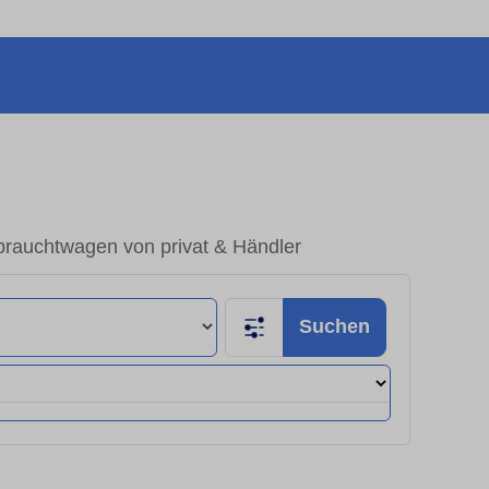
rauchtwagen von privat & Händler
Suchen