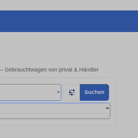
– Gebrauchtwagen von privat & Händler
Suchen