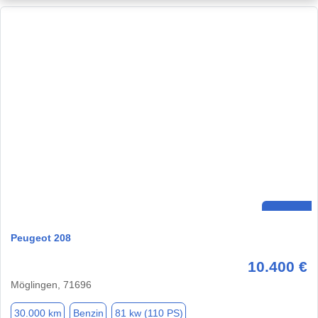
Peugeot 208
10.400 €
Möglingen, 71696
30.000 km
Benzin
81 kw (110 PS)