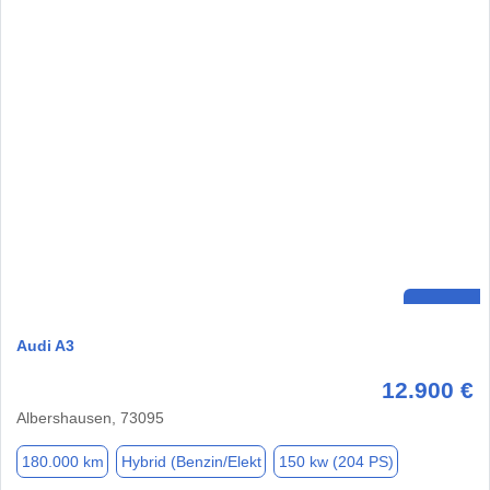
Audi A3
12.900 €
Albershausen, 73095
180.000 km
Hybrid (Benzin/Elekt
150 kw (204 PS)