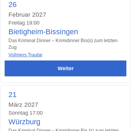
26
Februar 2027
Freitag 19:00
Bietigheim-Bissingen
Das Kriminal Dinner – Krimidinner Bis(s) zum letzten
Zug
Vollmers Traube
Weiter
21
März 2027
Sonntag 17:00
Würzburg
Das Kriminal Dinner – Krimidinner Bis (s) zum letzten