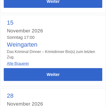
Weiter
15
November 2026
Sonntag 17:00
Weingarten
Das Kriminal Dinner – Krimidinner Bis(s) zum letzten
Zug
Alte Brauerei
Weiter
28
November 2026