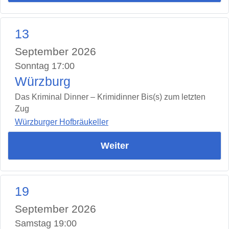
13
September 2026
Sonntag 17:00
Würzburg
Das Kriminal Dinner – Krimidinner Bis(s) zum letzten
Zug
Würzburger Hofbräukeller
Weiter
19
September 2026
Samstag 19:00