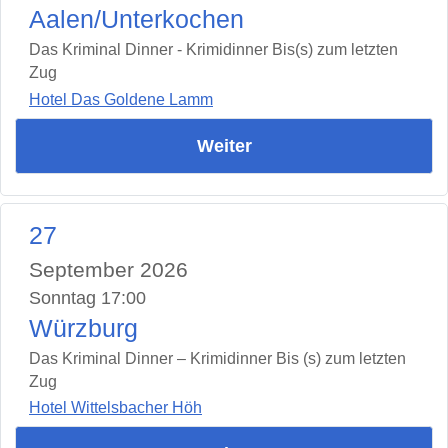
Aalen/Unterkochen
Das Kriminal Dinner - Krimidinner Bis(s) zum letzten
Zug
Hotel Das Goldene Lamm
Weiter
27
September 2026
Sonntag 17:00
Würzburg
Das Kriminal Dinner – Krimidinner Bis (s) zum letzten
Zug
Hotel Wittelsbacher Höh