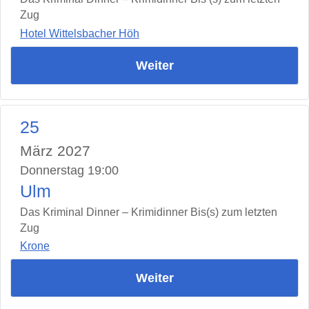
Zug
Hotel Wittelsbacher Höh
Weiter
25
März 2027
Donnerstag 19:00
Ulm
Das Kriminal Dinner – Krimidinner Bis(s) zum letzten
Zug
Krone
Weiter