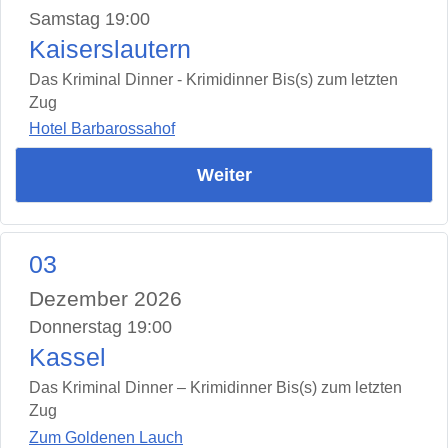
Samstag 19:00
Kaiserslautern
Das Kriminal Dinner - Krimidinner Bis(s) zum letzten
Zug
Hotel Barbarossahof
Weiter
03
Dezember 2026
Donnerstag 19:00
Kassel
Das Kriminal Dinner – Krimidinner Bis(s) zum letzten
Zug
Zum Goldenen Lauch