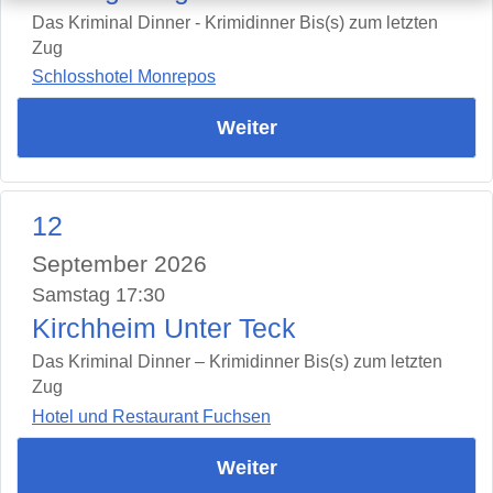
Das Kriminal Dinner - Krimidinner Bis(s) zum letzten
Zug
Schlosshotel Monrepos
Weiter
12
September 2026
Samstag 17:30
Kirchheim Unter Teck
Das Kriminal Dinner – Krimidinner Bis(s) zum letzten
Zug
Hotel und Restaurant Fuchsen
Weiter