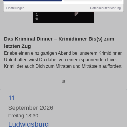
Einstellungen
Datenschutzerklärung
Das Kriminal Dinner – Krimidinner Bis(s) zum
letzten Zug
Erlebe einen einzigartigen Abend bei unserem Krimidinner.
Unterhalten wirst Du dabei von einem spannenden Live-
Krimi, der auch Dich zum Mitraten und Miträtseln auffordert.
jjj
11
September 2026
Freitag 18:30
Ludwigsburg