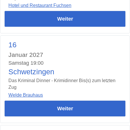
Hotel und Restaurant Fuchsen
Weiter
16
Januar 2027
Samstag 19:00
Schwetzingen
Das Kriminal Dinner - Krimidinner Bis(s) zum letzten
Zug
Welde Brauhaus
Weiter