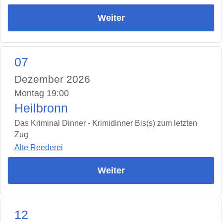
Weiter
07
Dezember 2026
Montag 19:00
Heilbronn
Das Kriminal Dinner - Krimidinner Bis(s) zum letzten
Zug
Alte Reederei
Weiter
12