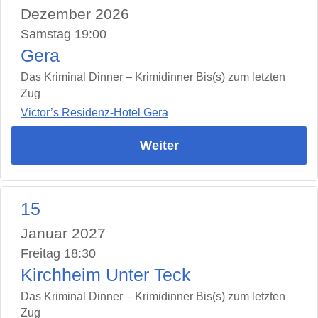
Dezember 2026
Samstag 19:00
Gera
Das Kriminal Dinner – Krimidinner Bis(s) zum letzten
Zug
Victor’s Residenz-Hotel Gera
Weiter
15
Januar 2027
Freitag 18:30
Kirchheim Unter Teck
Das Kriminal Dinner – Krimidinner Bis(s) zum letzten
Zug