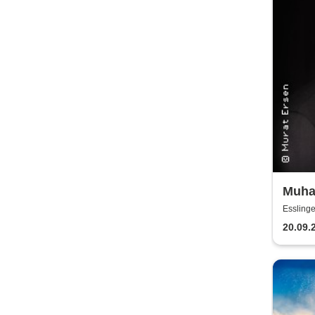
Muha
Esslinge
20.09.