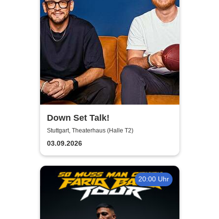
Down Set Talk!
Stuttgart, Theaterhaus (Halle T2)
03.09.2026
20:00 Uhr