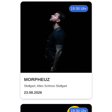
19:30 Uhr
MORPHEUZ
Stuttgart, Altes Schloss Stuttgart
23.08.2026
19:30 Uhr