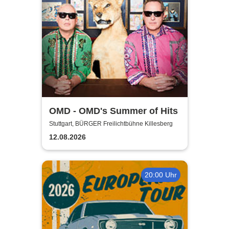
OMD - OMD's Summer of Hits
Stuttgart, BÜRGER Freilichtbühne Killesberg
12.08.2026
20:00 Uhr