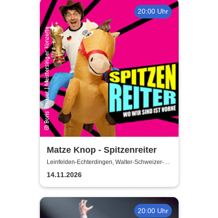
20:00 Uhr
Matze Knop - Spitzenreiter
Leinfelden-Echterdingen, Walter-Schweizer-
Kulturforum Goldäcker
14.11.2026
20:00 Uhr