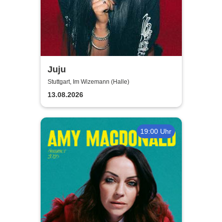
Juju
Stuttgart, Im Wizemann (Halle)
13.08.2026
19:00 Uhr