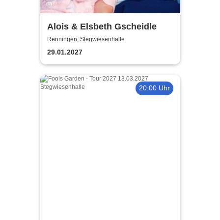
Alois & Elsbeth Gscheidle
Renningen, Stegwiesenhalle
29.01.2027
20:00 Uhr