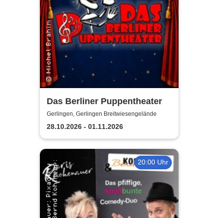
Das Berliner Puppentheater
Gerlingen, Gerlingen Breitwiesengelände
28.10.2026 - 01.11.2026
20:00 Uhr