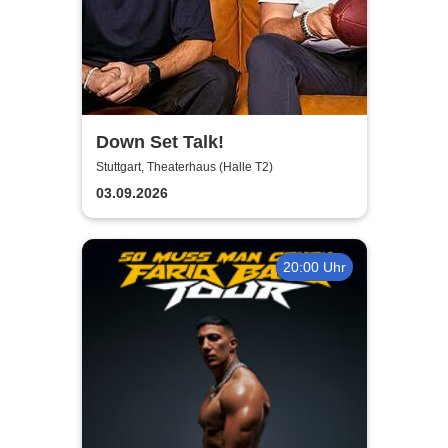
Down Set Talk!
Stuttgart, Theaterhaus (Halle T2)
03.09.2026
20:00 Uhr