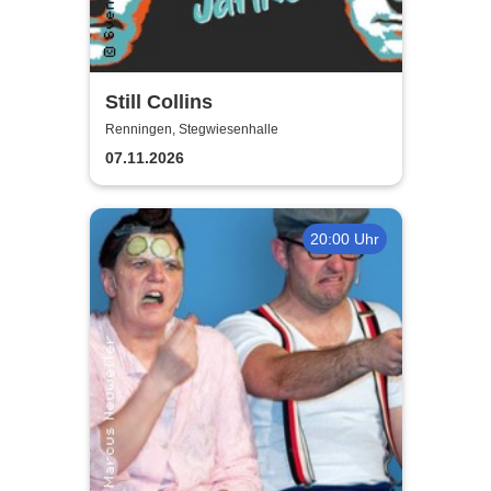
Still Collins
Renningen, Stegwiesenhalle
07.11.2026
20:00 Uhr