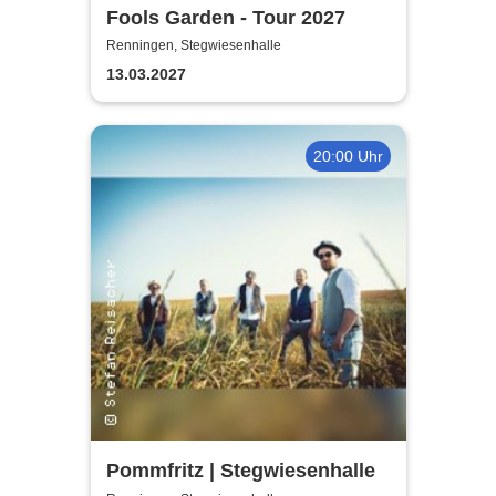
Fools Garden - Tour 2027
Renningen, Stegwiesenhalle
13.03.2027
20:00 Uhr
Pommfritz | Stegwiesenhalle