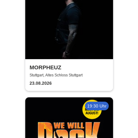
MORPHEUZ
Stuttgart, Altes Schloss Stuttgart
23.08.2026
19:30 Uhr