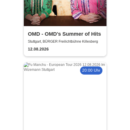
OMD - OMD's Summer of Hits
Stuttgart, BÜRGER Freilichtbühne Killesberg
12.08.2026
20:00 Uhr