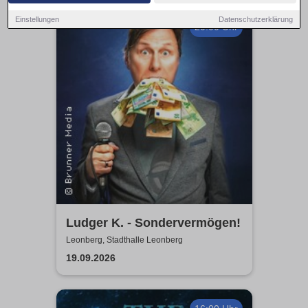
Einstellungen
Datenschutzerklärung
20:00 Uhr
Ludger K. - Sondervermögen!
Leonberg, Stadthalle Leonberg
19.09.2026