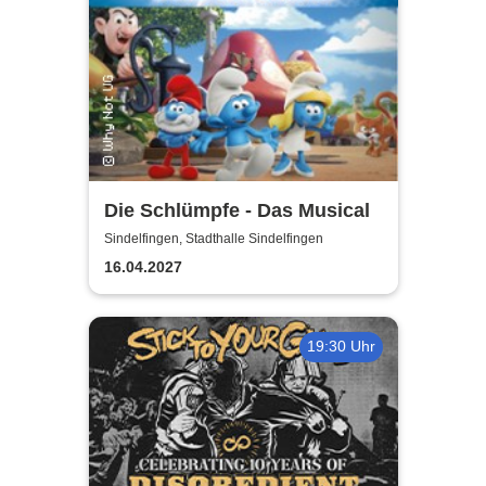
Die Schlümpfe - Das Musical
Sindelfingen, Stadthalle Sindelfingen
16.04.2027
19:30 Uhr