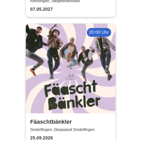
Renningen, Stegwiesenhalle
07.05.2027
20:00 Uhr
Fäaschtbänkler
Sindelfingen, Glaspalast Sindelfingen
25.09.2026