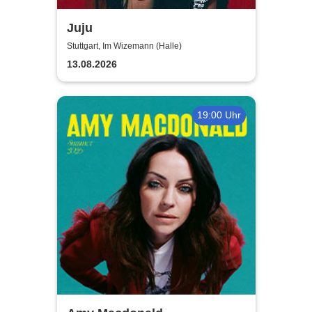
Juju
Stuttgart, Im Wizemann (Halle)
13.08.2026
19:00 Uhr