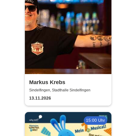
Markus Krebs
Sindelfingen, Stadthalle Sindelfingen
13.11.2026
15:00 Uhr