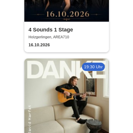
4 Sounds 1 Stage
Holzgerlingen, AREA710
16.10.2026
19:30 Uhr