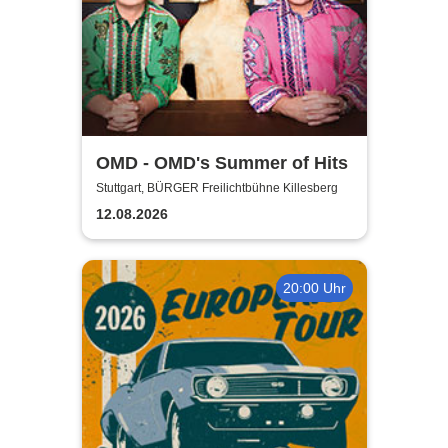
OMD - OMD's Summer of Hits
Stuttgart, BÜRGER Freilichtbühne Killesberg
12.08.2026
20:00 Uhr