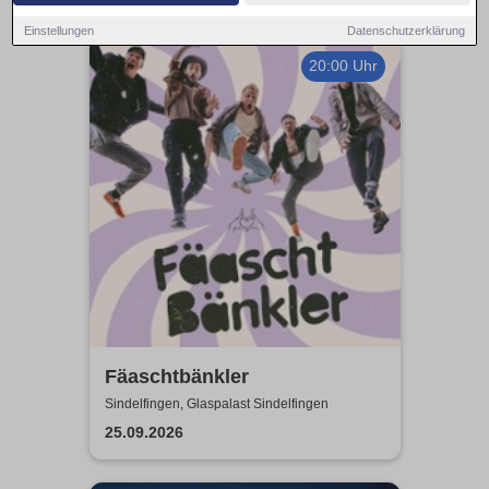
Einstellungen
Datenschutzerklärung
20:00 Uhr
Fäaschtbänkler
Sindelfingen, Glaspalast Sindelfingen
25.09.2026