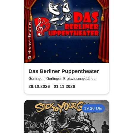
Das Berliner Puppentheater
Gerlingen, Gerlingen Breitwiesengelände
28.10.2026 - 01.11.2026
19:30 Uhr