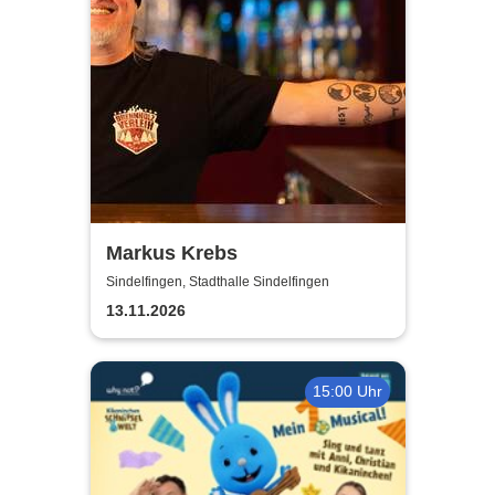
Markus Krebs
Sindelfingen, Stadthalle Sindelfingen
13.11.2026
15:00 Uhr