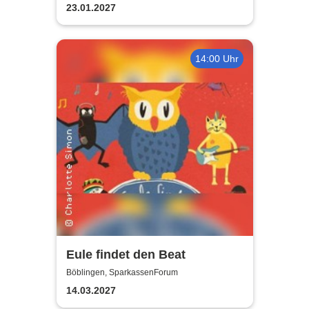
23.01.2027
14:00 Uhr
Eule findet den Beat
Böblingen, SparkassenForum
14.03.2027