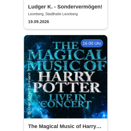
Ludger K. - Sondervermögen!
Leonberg, Stadthalle Leonberg
19.09.2026
16:00 Uhr
The Magical Music of Harry