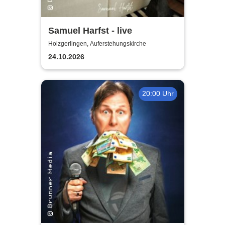
Samuel Harfst - live
Holzgerlingen, Auferstehungskirche
24.10.2026
20:00 Uhr