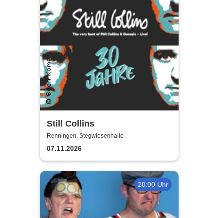
Still Collins
Renningen, Stegwiesenhalle
07.11.2026
20:00 Uhr