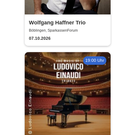
Wolfgang Haffner Trio
Böblingen, SparkassenForum
07.10.2026
19:00 Uhr