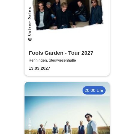
Fools Garden - Tour 2027
Renningen, Stegwiesenhalle
13.03.2027
20:00 Uhr