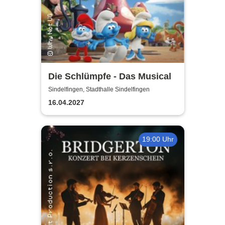
Die Schlümpfe - Das Musical
Sindelfingen, Stadthalle Sindelfingen
16.04.2027
19:00 Uhr