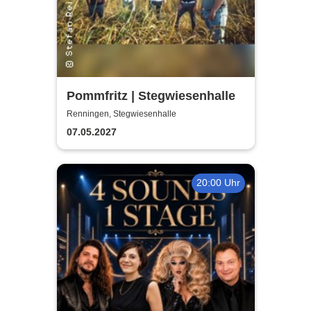
Pommfritz | Stegwiesenhalle
Renningen, Stegwiesenhalle
07.05.2027
20:00 Uhr