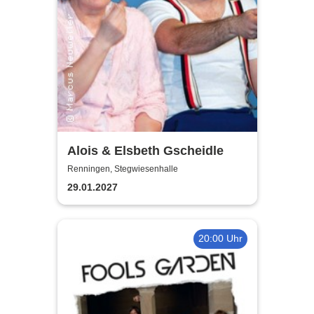
Alois & Elsbeth Gscheidle
Renningen, Stegwiesenhalle
29.01.2027
20:00 Uhr