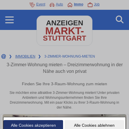
Event
Auto
Immo
Job
ANZEIGEN
MARKT-
STUTTGART
❯
IMMOBILIEN
❯
3-ZIMMER-WOHNUNG-MIETEN
3-Zimmer-Wohnung mieten – Dreizimmerwohnung in der
Nähe auch von privat
Finden Sie Ihre 3-Raum-Wohnung zum mieten
Sie möchten eine attraktive 3-Zimmer-Wohnung mieten! Unter privaten
Anbietern und Wohnungsunternehmen finden Sie Ihre
Dreizimmerwohnung. Mit ein paar Klicks zu Ihrer 3-Raum-Wohnung in
der Nähe.
Alle Cookies akzeptieren
Alle Cookies ablehnen