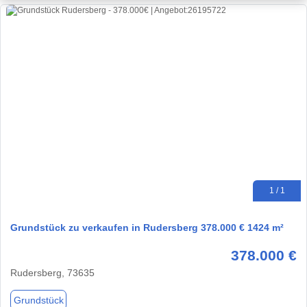
1 / 1
Grundstück zu verkaufen in Rudersberg 378.000 € 1424 m²
378.000 €
Rudersberg, 73635
Grundstück