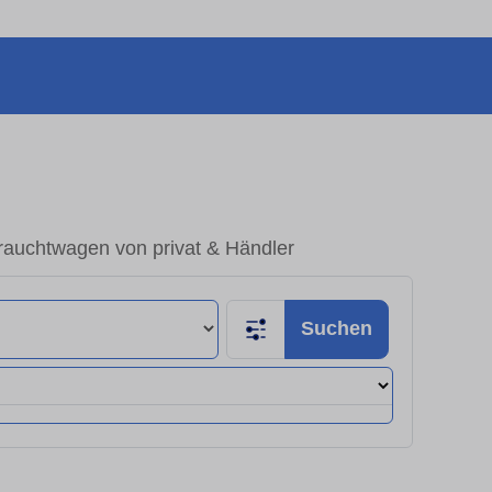
rauchtwagen von privat & Händler
Suchen