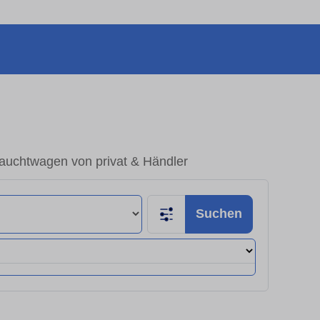
rauchtwagen von privat & Händler
Suchen