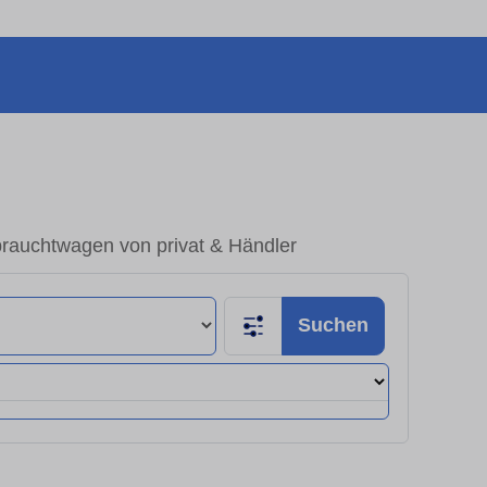
rauchtwagen von privat & Händler
Suchen