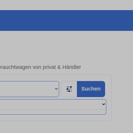
rauchtwagen von privat & Händler
Suchen