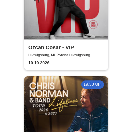
Özcan Cosar - VIP
Ludwigsburg, MHPArena Ludwigsburg
10.10.2026
19:30 Uhr