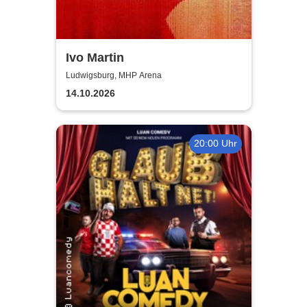
Ivo Martin
Ludwigsburg, MHP Arena
14.10.2026
20:00 Uhr