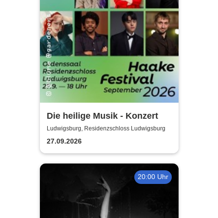
Die heilige Musik - Konzert
Ludwigsburg, Residenzschloss Ludwigsburg
27.09.2026
20:00 Uhr