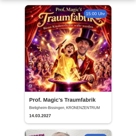
15:00 Uhr
Prof. Magic's Traumfabrik
Bietigheim-Bissingen, KRONENZENTRUM
14.03.2027