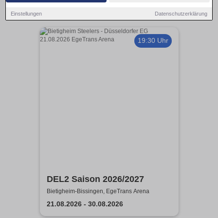
Einstellungen
Datenschutzerklärung
19:30 Uhr
DEL2 Saison 2026/2027
Bietigheim-Bissingen, EgeTrans Arena
21.08.2026 - 30.08.2026