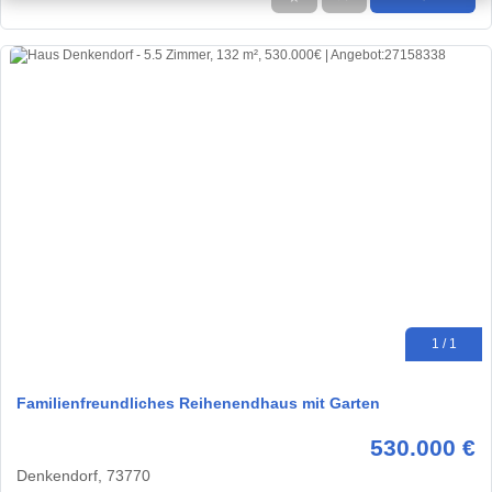
1 / 1
Familienfreundliches Reihenendhaus mit Garten
530.000 €
Denkendorf, 73770