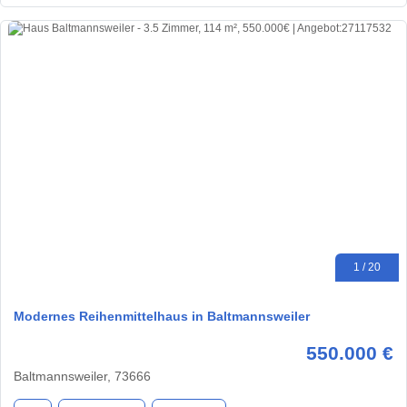
1 / 20
Modernes Reihenmittelhaus in Baltmannsweiler
550.000 €
Baltmannsweiler, 73666