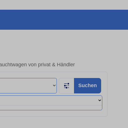
rauchtwagen von privat & Händler
Suchen