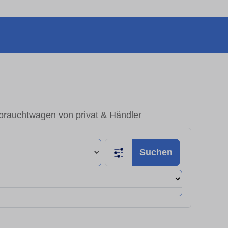
ebrauchtwagen von privat & Händler
Suchen