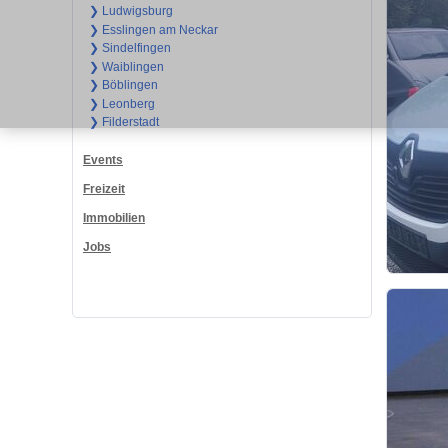
❯ Ludwigsburg
❯ Esslingen am Neckar
❯ Sindelfingen
❯ Waiblingen
❯ Böblingen
❯ Leonberg
❯ Filderstadt
Events
Freizeit
Immobilien
Jobs