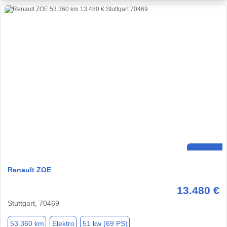
Renault ZOE
13.480 €
Stuttgart, 70469
53.360 km
Elektro
51 kw (69 PS)