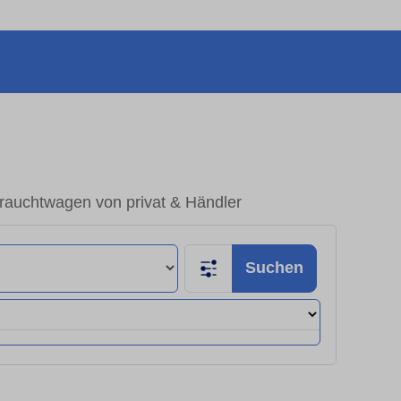
rauchtwagen von privat & Händler
Suchen