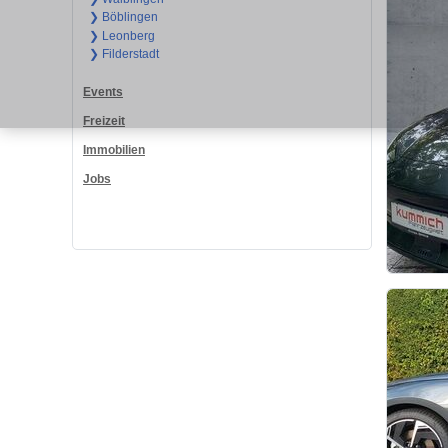
❯ Böblingen
❯ Leonberg
❯ Filderstadt
Events
Freizeit
Immobilien
Jobs