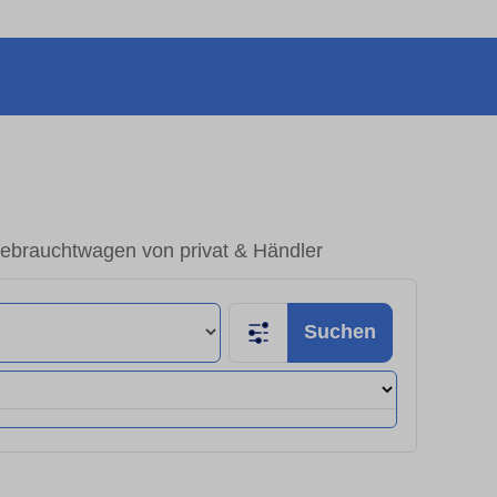
ebrauchtwagen von privat & Händler
Suchen